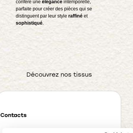
confère une
élégance
intemporelle,
parfaite pour créer des pièces qui se
distinguent par leur style
raffiné
et
sophistiqué
.
Découvrez nos tissus
Contacts