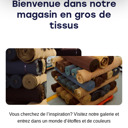
Bienvenue dans notre
magasin en gros de
tissus
Vous cherchez de l’inspiration? Visitez notre galerie et
entrez dans un monde d’étoffes et de couleurs