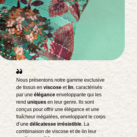
Nous présentons notre gamme exclusive
de tissus en
viscose
et
lin
, caractérisés
par une
élégance
enveloppante qui les
rend
uniques
en leur genre. Ils sont
conçus pour offrir une élégance et une
fraîcheur inégalées, enveloppant le corps
d’une
délicatesse
irrésistible
. La
combinaison de viscose et de lin leur