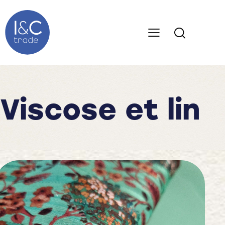
Viscose et lin