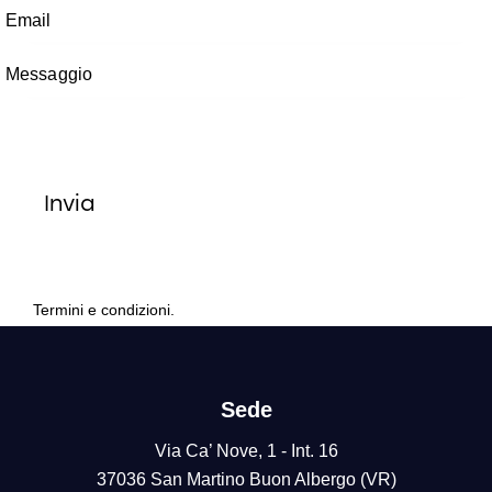
Termini e condizioni.
Sede
Via Ca’ Nove, 1 - Int. 16
37036 San Martino Buon Albergo (VR)