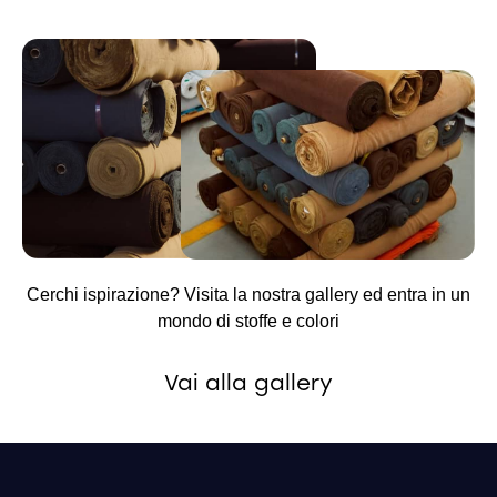
Cerchi ispirazione? Visita la nostra gallery ed entra in un
mondo di stoffe e colori
Vai alla gallery