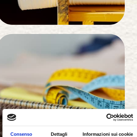
Consenso
Dettagli
Informazioni sui cookie