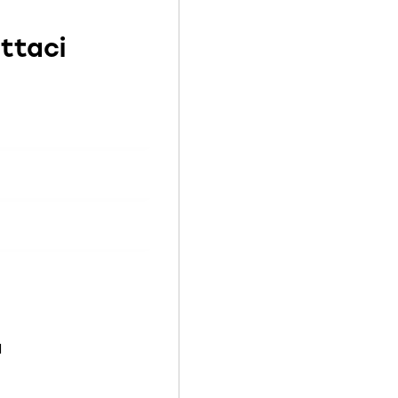
ttaci