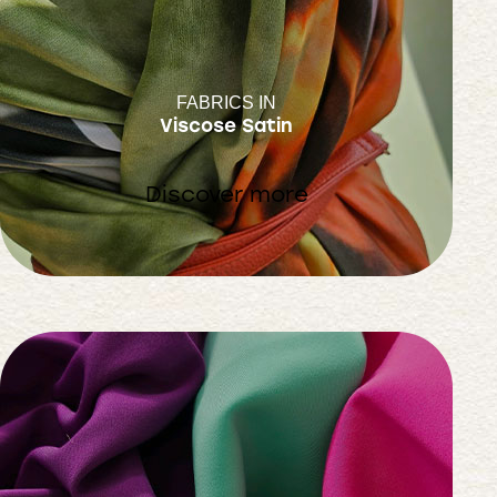
FABRICS IN
Viscose Satin
Discover more