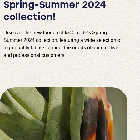
Spring-Summer 2024
collection!
Discover the new launch of I&C Trade’s Spring-
Summer 2024 collection, featuring a wide selection of
high-quality fabrics to meet the needs of our creative
and professional customers.