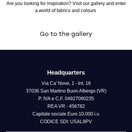
Are you looking for inspiration? Visit our gallery and enter
a world of fabrics and colours
Go to the gallery
Headquarters
Via Ca’ Nove, 1 - Int. 16
37036 San Martino Buon Albergo (VR)
P. IVA e C.F. 04927090235
REA VR - 456782
Capitale sociale Euro 10.000 i.v.
CODICE SDI: USAL8PV