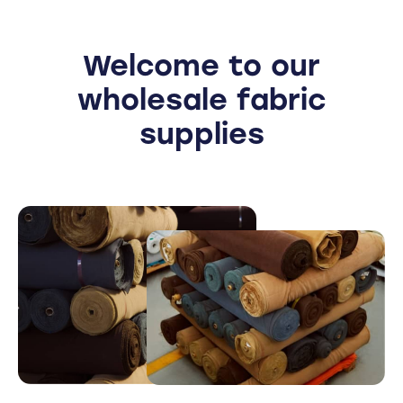
Welcome to our
wholesale fabric
supplies