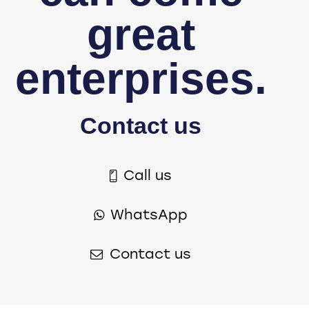
great
enterprises.
Contact us
Call us
WhatsApp
Contact us